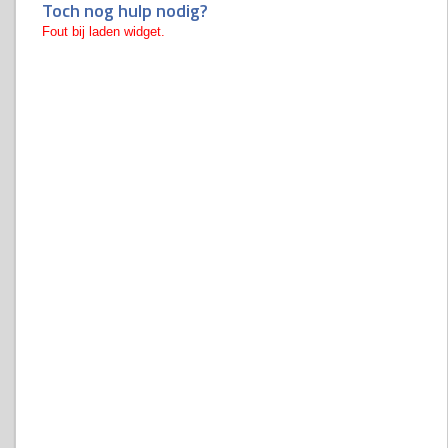
Toch nog hulp nodig?
Fout bij laden widget.