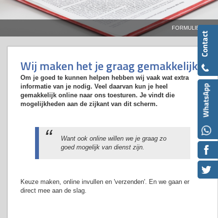
FORMULIEREN
Wij maken het je graag gemakkelijk
Om je goed te kunnen helpen hebben wij vaak wat extra
informatie van je nodig. Veel daarvan kun je heel
gemakkelijk online naar ons toesturen. Je vindt die
mogelijkheden aan de zijkant van dit scherm.
Want ook online willen we je graag zo
goed mogelijk van dienst zijn.
Keuze maken, online invullen en 'verzenden'. En we gaan er
direct mee aan de slag.