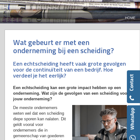
HOME
Wat gebeurt er met een
onderneming bij een scheiding?
Een echtscheiding heeft vaak grote gevolgen
voor de continuïteit van een bedrijf. Hoe
verdeel je het eerlijk?
Een echtscheiding kan een grote impact hebben op een
onderneming. Wat zijn de gevolgen van een scheiding voor
jouw onderneming?
De meeste ondernemers
weten wel dat een scheiding
diepe sporen kan nalaten. Dit
geldt vooral voor
ondernemers die in
gemeenschap van goederen