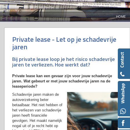
HOME
Private lease - Let op je schadevrije
jaren
Bij private lease loop je het risico schadevrije
jaren te verliezen. Hoe werkt dat?
Private lease kan een gevaar zijn voor jouw schadevrije
jaren. Wat gebeurt er met jouw schadevrije jaren na de
leaseperiode?
Schadevrije jaren maken de
autoverzekering beter
betaalbaar. Het niet hebben of
het verliezen van schadevrije
jaren heeft financiële
gevolgen. Het maakt namelijk
nogal uit of je recht hebt op