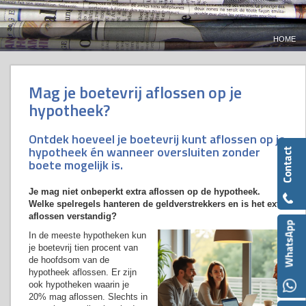
HOME
Mag je boetevrij aflossen op je
hypotheek?
Ontdek hoeveel je boetevrij kunt aflossen op je
hypotheek én wanneer oversluiten zonder
boete mogelijk is.
Je mag niet onbeperkt extra aflossen op de hypotheek.
Welke spelregels hanteren de geldverstrekkers en is het extra
aflossen verstandig?
In de meeste hypotheken kun
je boetevrij tien procent van
de hoofdsom van de
hypotheek aflossen. Er zijn
ook hypotheken waarin je
20% mag aflossen. Slechts in