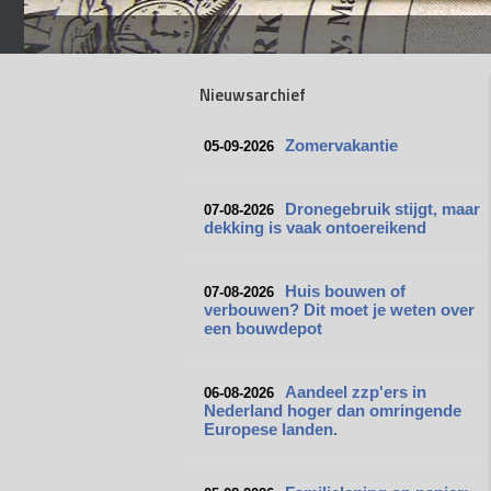
Nieuwsarchief
Zomervakantie
05-09-2026
Dronegebruik stijgt, maar
07-08-2026
dekking is vaak ontoereikend
Huis bouwen of
07-08-2026
verbouwen? Dit moet je weten over
een bouwdepot
Aandeel zzp'ers in
06-08-2026
Nederland hoger dan omringende
Europese landen.