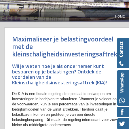
HOME
Maximaliseer je belastingvoordeel
met de
kleinschaligheidsinvesteringsaftrek
Wil je weten hoe je als ondernemer kunt
besparen op je belastingen? Ontdek de
voordelen van de
Kleinschaligheidsinvesteringsaftrek (KIA)!
De KIA is een fiscale regeling die speciaal is ontworpen om
investeringen in bedrijven te stimuleren. Wanneer je voldoet aan
de voorwaarden, kun je een percentage van je investeringen in
bedrijfsmiddelen van de winst aftrekken. Hierdoor daalt je
belastbare inkomen en profiteer je van een directe
belastingbesparing. Dit maakt de regeling interessant voor zowel
kleine als middelgrote ondernemers.