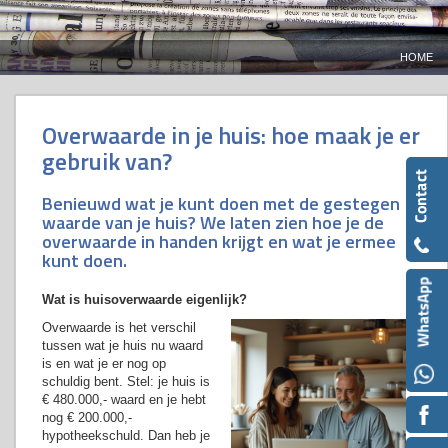
HOME
Overwaarde in je huis: hoe maak je er
gebruik van?
Benieuwd wat je kunt doen met de gestegen
waarde van je huis? We laten zien hoe je de
overwaarde in handen krijgt en wat je ermee
kunt doen.
Wat is huisoverwaarde eigenlijk?
Overwaarde is het verschil
tussen wat je huis nu waard
is en wat je er nog op
schuldig bent. Stel: je huis is
€ 480.000,- waard en je hebt
nog € 200.000,-
hypotheekschuld. Dan heb je